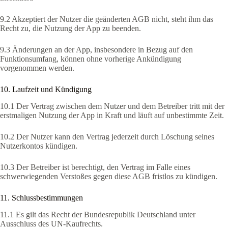
9.2 Akzeptiert der Nutzer die geänderten AGB nicht, steht ihm das
Recht zu, die Nutzung der App zu beenden.
9.3 Änderungen an der App, insbesondere in Bezug auf den
Funktionsumfang, können ohne vorherige Ankündigung
vorgenommen werden.
10. Laufzeit und Kündigung
10.1 Der Vertrag zwischen dem Nutzer und dem Betreiber tritt mit der
erstmaligen Nutzung der App in Kraft und läuft auf unbestimmte Zeit.
10.2 Der Nutzer kann den Vertrag jederzeit durch Löschung seines
Nutzerkontos kündigen.
10.3 Der Betreiber ist berechtigt, den Vertrag im Falle eines
schwerwiegenden Verstoßes gegen diese AGB fristlos zu kündigen.
11. Schlussbestimmungen
11.1 Es gilt das Recht der Bundesrepublik Deutschland unter
Ausschluss des UN-Kaufrechts.