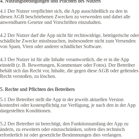
4. Nutzungsbedingungen und Pflichten des Nutzers
4.1 Der Nutzer verpflichtet sich, die App ausschließlich zu den in
diesen AGB beschriebenen Zwecken zu verwenden und dabei alle
anwendbaren Gesetze und Vorschriften einzuhalten.
4.2 Der Nutzer darf die App nicht für rechtswidrige, betrügerische oder
schädliche Zwecke missbrauchen, insbesondere nicht zum Versenden
von Spam, Viren oder anderer schädlicher Software.
4.3 Der Nutzer ist für alle Inhalte verantwortlich, die er in die App
einstellt (z. B. Bewertungen, Kommentare oder Fotos). Der Betreiber
behält sich das Recht vor, Inhalte, die gegen diese AGB oder geltendes
Recht verstoßen, zu löschen.
5. Rechte und Pflichten des Betreibers
5.1 Der Betreiber stellt die App in der jeweils aktuellen Version
kostenfrei oder kostenpflichtig zur Verfügung, je nach den in der App
dargestellten Konditionen.
5.2 Der Betreiber ist berechtigt, den Funktionsumfang der App zu
ändern, zu erweitern oder einzuschränken, sofern dies technisch
erforderlich ist oder gesetzliche Bestimmungen dies verlangen.