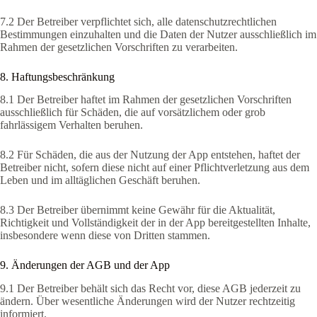
7.2 Der Betreiber verpflichtet sich, alle datenschutzrechtlichen
Bestimmungen einzuhalten und die Daten der Nutzer ausschließlich im
Rahmen der gesetzlichen Vorschriften zu verarbeiten.
8. Haftungsbeschränkung
8.1 Der Betreiber haftet im Rahmen der gesetzlichen Vorschriften
ausschließlich für Schäden, die auf vorsätzlichem oder grob
fahrlässigem Verhalten beruhen.
8.2 Für Schäden, die aus der Nutzung der App entstehen, haftet der
Betreiber nicht, sofern diese nicht auf einer Pflichtverletzung aus dem
Leben und im alltäglichen Geschäft beruhen.
8.3 Der Betreiber übernimmt keine Gewähr für die Aktualität,
Richtigkeit und Vollständigkeit der in der App bereitgestellten Inhalte,
insbesondere wenn diese von Dritten stammen.
9. Änderungen der AGB und der App
9.1 Der Betreiber behält sich das Recht vor, diese AGB jederzeit zu
ändern. Über wesentliche Änderungen wird der Nutzer rechtzeitig
informiert.