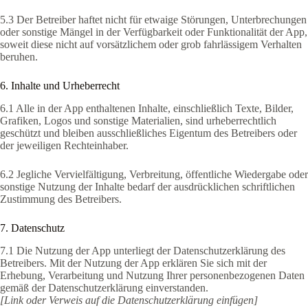
5.3 Der Betreiber haftet nicht für etwaige Störungen, Unterbrechungen
oder sonstige Mängel in der Verfügbarkeit oder Funktionalität der App,
soweit diese nicht auf vorsätzlichem oder grob fahrlässigem Verhalten
beruhen.
6. Inhalte und Urheberrecht
6.1 Alle in der App enthaltenen Inhalte, einschließlich Texte, Bilder,
Grafiken, Logos und sonstige Materialien, sind urheberrechtlich
geschützt und bleiben ausschließliches Eigentum des Betreibers oder
der jeweiligen Rechteinhaber.
6.2 Jegliche Vervielfältigung, Verbreitung, öffentliche Wiedergabe oder
sonstige Nutzung der Inhalte bedarf der ausdrücklichen schriftlichen
Zustimmung des Betreibers.
7. Datenschutz
7.1 Die Nutzung der App unterliegt der Datenschutzerklärung des
Betreibers. Mit der Nutzung der App erklären Sie sich mit der
Erhebung, Verarbeitung und Nutzung Ihrer personenbezogenen Daten
gemäß der Datenschutzerklärung einverstanden.
[Link oder Verweis auf die Datenschutzerklärung einfügen]