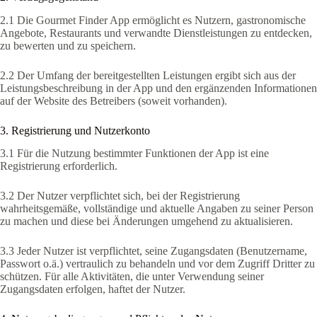
2.1 Die Gourmet Finder App ermöglicht es Nutzern, gastronomische
Angebote, Restaurants und verwandte Dienstleistungen zu entdecken,
zu bewerten und zu speichern.
2.2 Der Umfang der bereitgestellten Leistungen ergibt sich aus der
Leistungsbeschreibung in der App und den ergänzenden Informationen
auf der Website des Betreibers (soweit vorhanden).
3. Registrierung und Nutzerkonto
3.1 Für die Nutzung bestimmter Funktionen der App ist eine
Registrierung erforderlich.
3.2 Der Nutzer verpflichtet sich, bei der Registrierung
wahrheitsgemäße, vollständige und aktuelle Angaben zu seiner Person
zu machen und diese bei Änderungen umgehend zu aktualisieren.
3.3 Jeder Nutzer ist verpflichtet, seine Zugangsdaten (Benutzername,
Passwort o.ä.) vertraulich zu behandeln und vor dem Zugriff Dritter zu
schützen. Für alle Aktivitäten, die unter Verwendung seiner
Zugangsdaten erfolgen, haftet der Nutzer.