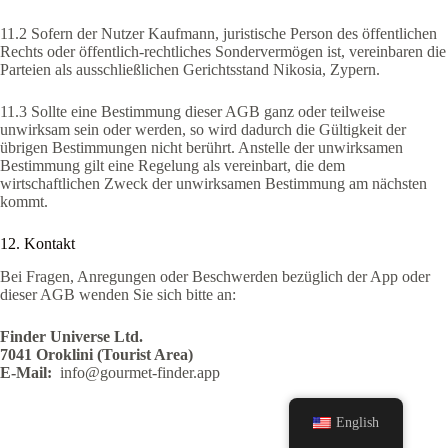
11.2 Sofern der Nutzer Kaufmann, juristische Person des öffentlichen
Rechts oder öffentlich-rechtliches Sondervermögen ist, vereinbaren die
Parteien als ausschließlichen Gerichtsstand Nikosia, Zypern.
11.3 Sollte eine Bestimmung dieser AGB ganz oder teilweise
unwirksam sein oder werden, so wird dadurch die Gültigkeit der
übrigen Bestimmungen nicht berührt. Anstelle der unwirksamen
Bestimmung gilt eine Regelung als vereinbart, die dem
wirtschaftlichen Zweck der unwirksamen Bestimmung am nächsten
kommt.
12. Kontakt
Bei Fragen, Anregungen oder Beschwerden bezüglich der App oder
dieser AGB wenden Sie sich bitte an:
Finder Universe Ltd.
7041 Oroklini (Tourist Area)
E-Mail:
info@gourmet-finder.app
English